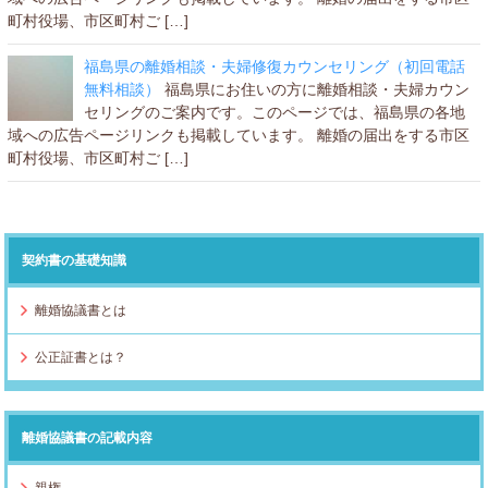
町村役場、市区町村ご […]
福島県の離婚相談・夫婦修復カウンセリング（初回電話
無料相談）
福島県にお住いの方に離婚相談・夫婦カウン
セリングのご案内です。このページでは、福島県の各地
域への広告ページリンクも掲載しています。 離婚の届出をする市区
町村役場、市区町村ご […]
契約書の基礎知識
離婚協議書とは
公正証書とは？
離婚協議書の記載内容
親権