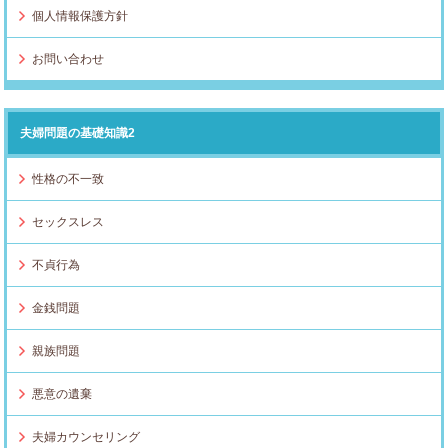
個人情報保護方針
お問い合わせ
夫婦問題の基礎知識2
性格の不一致
セックスレス
不貞行為
金銭問題
親族問題
悪意の遺棄
夫婦カウンセリング