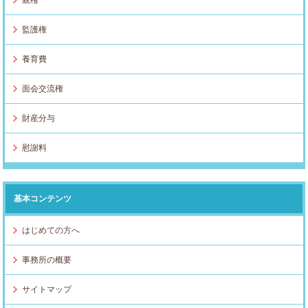
監護権
養育費
面会交流権
財産分与
慰謝料
基本コンテンツ
はじめての方へ
事務所の概要
サイトマップ