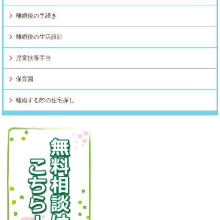
離婚後の手続き
離婚後の生活設計
児童扶養手当
保育園
離婚する際の住宅探し