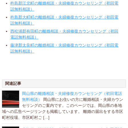
杵島郡江北町の離婚相談・夫婦修復カウンセリング（初回電
話無料相談）
杵島郡大町町の離婚相談・夫婦修復カウンセリング（初回電
話無料相談）
西松浦郡有田町の離婚相談・夫婦修復カウンセリング（初回
電話無料相談）
藤津郡太良町の離婚相談・夫婦修復カウンセリング（初回電
話無料相談）
関連記事
岡山県の離婚相談・夫婦修復カウンセリング（初回電話
無料相談）
岡山県にお住いの方に離婚相談・夫婦カウン
セリングのご案内です。このページでは、岡山県の各地
域への広告ページリンクも掲載しています。 離婚の届出をする市区
町村役場、市区町村ご […]