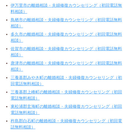
伊万里市の離婚相談・夫婦修復カウンセリング（初回電話無
料相談）
鳥栖市の離婚相談・夫婦修復カウンセリング（初回電話無料
相談）
多久市の離婚相談・夫婦修復カウンセリング（初回電話無料
相談）
佐賀市の離婚相談・夫婦修復カウンセリング（初回電話無料
相談）
唐津市の離婚相談・夫婦修復カウンセリング（初回電話無料
相談）
三養基郡みやき町の離婚相談・夫婦修復カウンセリング（初
回電話無料相談）
三養基郡上峰町の離婚相談・夫婦修復カウンセリング（初回
電話無料相談）
東松浦郡玄海町の離婚相談・夫婦修復カウンセリング（初回
電話無料相談）
杵島郡白石町の離婚相談・夫婦修復カウンセリング（初回電
話無料相談）