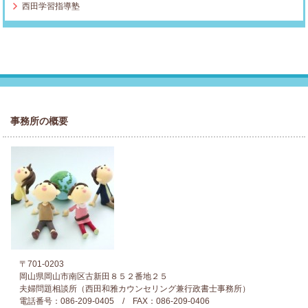
西田学習指導塾
事務所の概要
〒701-0203
岡山県岡山市南区古新田８５２番地２５
夫婦問題相談所（西田和雅カウンセリング兼行政書士事務所）
電話番号：086-209-0405 / FAX：086-209-0406