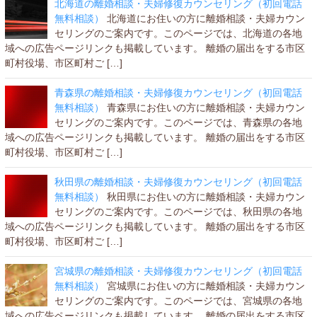
北海道の離婚相談・夫婦修復カウンセリング（初回電話
無料相談）
北海道にお住いの方に離婚相談・夫婦カウン
セリングのご案内です。このページでは、北海道の各地
域への広告ページリンクも掲載しています。 離婚の届出をする市区
町村役場、市区町村ご […]
青森県の離婚相談・夫婦修復カウンセリング（初回電話
無料相談）
青森県にお住いの方に離婚相談・夫婦カウン
セリングのご案内です。このページでは、青森県の各地
域への広告ページリンクも掲載しています。 離婚の届出をする市区
町村役場、市区町村ご […]
秋田県の離婚相談・夫婦修復カウンセリング（初回電話
無料相談）
秋田県にお住いの方に離婚相談・夫婦カウン
セリングのご案内です。このページでは、秋田県の各地
域への広告ページリンクも掲載しています。 離婚の届出をする市区
町村役場、市区町村ご […]
宮城県の離婚相談・夫婦修復カウンセリング（初回電話
無料相談）
宮城県にお住いの方に離婚相談・夫婦カウン
セリングのご案内です。このページでは、宮城県の各地
域への広告ページリンクも掲載しています。 離婚の届出をする市区